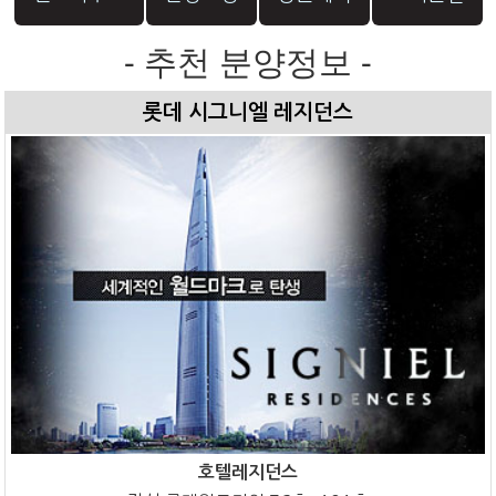
- 추천 분양정보 -
롯데 시그니엘 레지던스
호텔레지던스