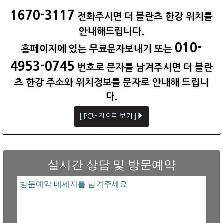
1670-3117
전화주시면 더 블란츠 한강 위치를
안내해드립니다.
010-
홈페이지에 있는 무료문자보내기 또는
4953-0745
번호로 문자를 남겨주시면 더 블란
츠 한강 주소와 위치정보를 문자로 안내해 드립니
다.
[ PC버전으로 보기 ]
실시간 상담 및 방문예약