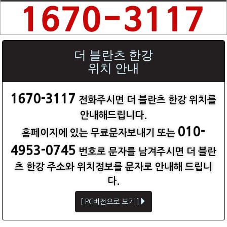
더 블란츠 한강
위치 안내
1670-3117
전화주시면 더 블란츠 한강 위치를
안내해드립니다.
010-
홈페이지에 있는 무료문자보내기 또는
4953-0745
번호로 문자를 남겨주시면 더 블란
츠 한강 주소와 위치정보를 문자로 안내해 드립니
다.
[ PC버전으로 보기 ]