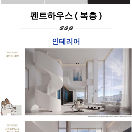
펜트하우스 ( 복층 )
인테리어