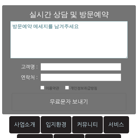
실시간 상담 및 방문예약
고객명 :
연락처 :
이용약관
개인정보취급방침
무료문자 보내기
사업소개
입지환경
커뮤니티
서비스